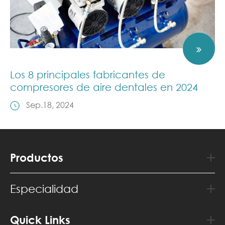
Los 8 principales fabricantes de
compresores de aire dentales en 2024
Sep.18, 2024
Productos
Especialidad
Quick Links