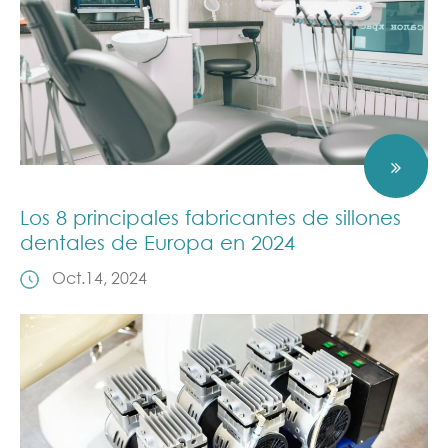
Los 8 principales fabricantes de sillones
dentales de Europa en 2024
Oct.14, 2024