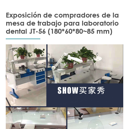
Exposición de compradores de la
mesa de trabajo para laboratorio
dental JT-56 (180*60*80~85 mm)