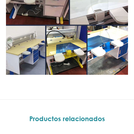
Productos relacionados