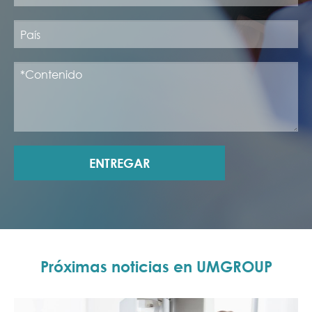
ENTREGAR
Próximas noticias en UMGROUP