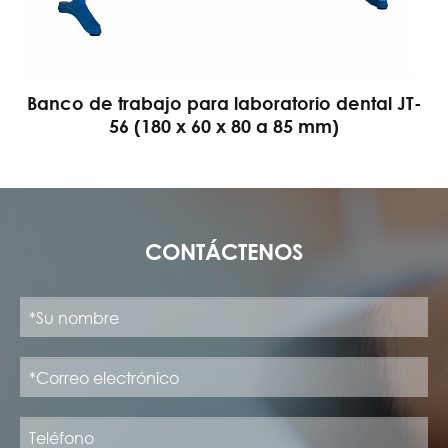
Banco de trabajo para laboratorio dental JT-
56 (180 x 60 x 80 a 85 mm)
CONTÁCTENOS