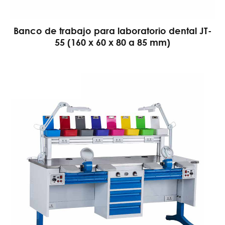
Banco de trabajo para laboratorio dental JT-
55 (160 x 60 x 80 a 85 mm)