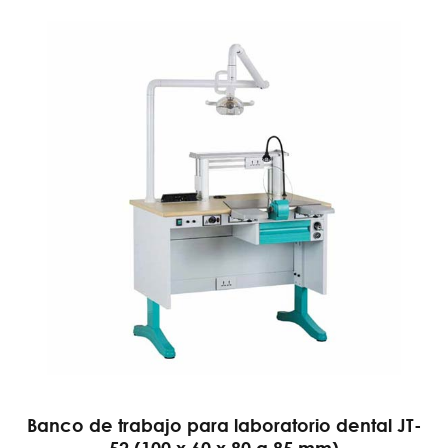
Banco de trabajo para laboratorio dental JT-