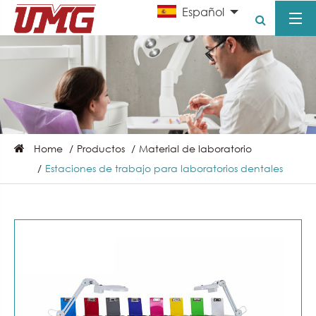
Español
Home
Productos
Material de laboratorio
Estaciones de trabajo para laboratorios dentales