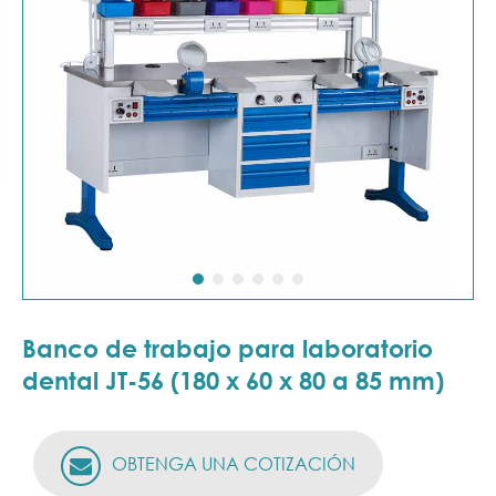
Banco de trabajo para laboratorio
dental JT-56 (180 x 60 x 80 a 85 mm)
OBTENGA UNA COTIZACIÓN