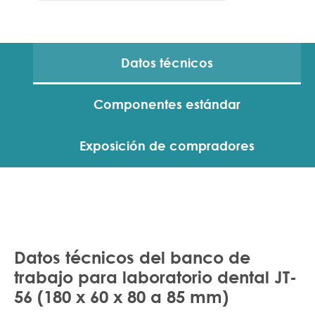
Datos técnicos
Componentes estándar
Exposición de compradores
Datos técnicos del banco de
trabajo para laboratorio dental JT-
56 (180 x 60 x 80 a 85 mm)