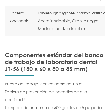
Tablero
Tablero ignifugante, Mármol artificial,
opcional:
Acero inoxidable, Granito negro,
Madera maciza de roble
Componentes estándar del banco
de trabajo de laboratorio dental
JT-56 (180 x 60 x 80 a 85 mm)
Puesto de trabajo técnico doble de 1,8 m
Tablero de prevención de incendios de alta
densidad *1
Lámpara de aumento de 500 grados de 5 pulgadas