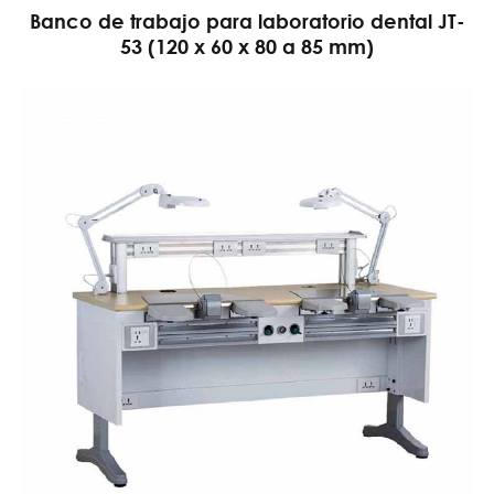
Banco de trabajo para laboratorio dental JT-
53 (120 x 60 x 80 a 85 mm)