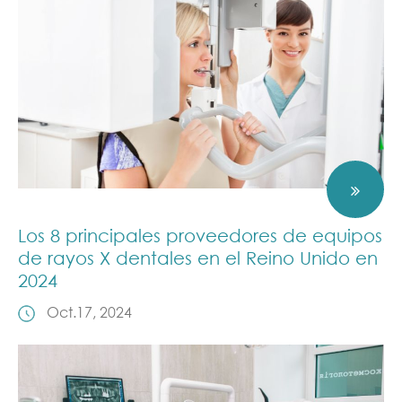
Los 8 principales proveedores de equipos
de rayos X dentales en el Reino Unido en
2024
Oct.17, 2024