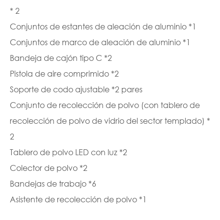
* 2
Conjuntos de estantes de aleación de aluminio *1
Conjuntos de marco de aleación de aluminio *1
Bandeja de cajón tipo C *2
Pistola de aire comprimido *2
Soporte de codo ajustable *2 pares
Conjunto de recolección de polvo (con tablero de
recolección de polvo de vidrio del sector templado) *
2
Tablero de polvo LED con luz *2
Colector de polvo *2
Bandejas de trabajo *6
Asistente de recolección de polvo *1